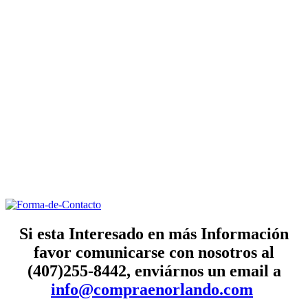
Si esta Interesado en más Información
favor comunicarse con nosotros al
(407)255-8442, enviárnos un email a
info@compraenorlando.com